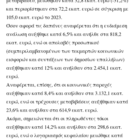
μεταβιβάσεις μειώθηκαν κατά 32,8 εκατ. ευρώ (-31,2%)
και περιορίστηκαν στα 72,2 εκατ. ευρώ σε σύγκριση με
105,0 εκατ. ευρώ το 2023.
Όσον αφορά τις δαπάνες αναφέρεται ότι η ενδιάμεση
ανάλωση αυξήθηκε κατά 6,5% και ανήλθε στα 818,2
εκατ. ευρώ, ενώ οι απολαβές προσωπικού
(συμπεριλαμβανομένων των τεκμαρτών κοινωνικών
εισφορών και συντάξεων των δημοσίων υπαλλήλων)
αυξήθηκαν κατά 12% και ανήλθαν στα 2.454,1 εκατ.
ευρώ.
Αναφέρεται, επίσης, ότι οι κοινωνικές παροχές
αυξήθηκαν κατά 8,4% και ανήλθαν στα 3.132,1 εκατ.
ευρώ, ενώ οι τρέχουσες μεταβιβάσεις αυξήθηκαν κατά
23,6% και ανήλθαν στα 614,9 εκατ. ευρώ.
Ακόμα, σημειώνεται ότι οι πληρωθέντες τόκοι
αυξήθηκαν κατά 14,2% και ανήλθαν στα 298,6 εκατ.
ευρώ, ενώ ο λογαριασμός κεφαλαίου μειώθηκε κατά