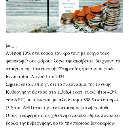
[ad_1]
Αύξηση 13% στα έσοδα του κράτους με οδηγό τους
φουσκωμένους φόρους λόγω της ακρίβειας, δείχνουν τα
στοιχεία της Στατιστικής Υπηρεσίας για την περίοδο
Ιανουαρίου-Αυγούστου 2024.
Σημειώνεται, επίσης, ότι το πλεόνασμα της Γενικής
Κυβέρνησης έφτασε στα 1.368,4 εκατ. ευρώ (ήτοι 4,3%
του ΑΕΠ) σε σύγκριση με πλεόνασμα 898,5 εκατ. ευρώ
(3% του ΑΕΠ) για την αντίστοιχη περσινή περίοδο.
Όπως αναφέρεται σε χθεσινή ανακοίνωση τα συνολικά
έσοδα της κυβέρνησης, κατά την περίοδο Ιανουαρίου-