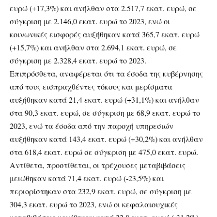
ευρώ (+17,3%) και ανήλθαν στα 2.517,7 εκατ. ευρώ, σε
σύγκριση με 2.146,0 εκατ. ευρώ το 2023, ενώ οι
κοινωνικές εισφορές αυξήθηκαν κατά 365,7 εκατ. ευρώ
(+15,7%) και ανήλθαν στα 2.694,1 εκατ. ευρώ, σε
σύγκριση με 2.328,4 εκατ. ευρώ το 2023.
Επιπρόσθετα, αναφέρεται ότι τα έσοδα της κυβέρνησης
από τους εισπραχθέντες τόκους και μερίσματα
αυξήθηκαν κατά 21,4 εκατ. ευρώ (+31,1%) και ανήλθαν
στα 90,3 εκατ. ευρώ, σε σύγκριση με 68,9 εκατ. ευρώ το
2023, ενώ τα έσοδα από την παροχή υπηρεσιών
αυξήθηκαν κατά 143,4 εκατ. ευρώ (+30,2%) και ανήλθαν
στα 618,4 εκατ. ευρώ σε σύγκριση με 475,0 εκατ. ευρώ.
Αντίθετα, προστίθεται, οι τρέχουσες μεταβιβάσεις
μειώθηκαν κατά 71,4 εκατ. ευρώ (-23,5%) και
περιορίστηκαν στα 232,9 εκατ. ευρώ, σε σύγκριση με
304,3 εκατ. ευρώ το 2023, ενώ οι κεφαλαιουχικές