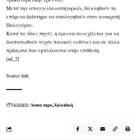
Μετά την απαγγελία κατηγοριών, θα κληθούν το
επόμενο διάστημα να απολογηθούν στον ανακριτή
Πολυγύρου.
Κατά τις ίδιες πηγές, η έρευνα συνεχίζεται για να
διαπιστωθούν τυχόν ποινικές ευθύνες και σε άλλα
πρόσωπα που εμπλέκονται στην υπόθεση.
[ad_2]
Source link
TAGGED:
Λουνα παρκ
Χαλκιδική