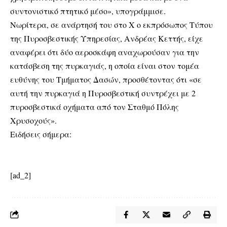
συντονιστικό πτητικό μέσο», υπογράμμισε.
Νωρίτερα, σε ανάρτησή του στο Χ ο εκπρόσωπος Τύπου
της Πυροσβεστικής Υπηρεσίας, Ανδρέας Κεττής, είχε
αναφέρει ότι δύο αεροσκάφη αναχωρούσαν για την
κατάσβεση της πυρκαγιάς, η οποία είναι στον τομέα
ευθύνης του Τμήματος Δασών, προσθέτοντας ότι «σε
αυτή την πυρκαγιά η Πυροσβεστική συντρέχει με 2
πυροσβεστικά οχήματα από τον Σταθμό Πόλης
Χρυσοχούς».
Ειδήσεις σήμερα:
[ad_2]