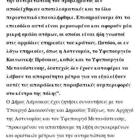
την αντιμετώπιση του προβλήματος δεν
αποδείχθηκαν αποτελεσματικές και το ίδιο
περιστατικό επαναλήφθηκε. Επισημαίνουμε ότι τα
επεισόδια αυτά είναι μεμονωμένα και αφορούν μία
μικρή ομάδα ατόμων, οι οποίοι είναι ήδη γνωστοί
στις αρμόδιες υπηρεσίες του κράτους. Ωστόσο, οι εν
λόγω υπηρεσίες, όπως η Αστυνομία, το Υφυπουργείο
Κοινωνικής Πρόνοιας, καθώς και το Υφυπουργείο
Μετανάστευσης, δυστυχώς δεν έχουν καταφέρει να
λάβουν τα απαραίτητα μέτρα για να εξαλείψουν
αυτές τις απαράδεκτες παραβατικές συμπεριφορές
στο κέντρο της πόλης”.
Ο Δήμος Λάρνακας έχει ζητήσει συναντήσεις με τον
Υπουργό Δικαιοσύνης και Δημοσίας Τάξεως, τον Αρχηγό
της Αστυνομίας και τον Υφυπουργό Μετανάστευσης,
“προκειμένου να απαιτήσουμε τη λήψη συγκεκριμένων
και οριστικών μέτρων για την αντιμετώπιση του