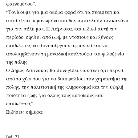
φαινομένου”.
“Τονίζουμε για μια ακόμα φορά ότι τα περιστατικά
αυτά είναι μεμονωμένα και δεν αποτελούν τον κανόνα
για την πόλη μας. Η Λάρνακα, και ειδικά αυτή την
περίοδο, σφύζει από ζωή, με ντόπιους και ξένους
επισκέπτες να συνυπάρχουν αρμονικά και να
απολαμβάνουν τη μοναδική κουλτούρα και φιλοξενία
της πόλης.
Ο Δήμος Λάρνακας θα συνεχίσει να κάνει ό,τι περνά
από το χέρι του για να διασφαλίσει τον χαρακτήρα της
πόλης, την πολιτιστική της κληρονομιά και την υψηλή
ποιότητα ζωής για όλους τους κατοίκους και
επισκέπτες”.
Ειδήσεις σήμερα:
[ad_2]