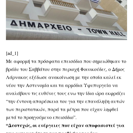
[ad_1]
Με αφορμή τα πρόσφατα επεισόδια που σημειώθηκαν το
βράδυ του Σαββάτου στην περιοχή Φοινικούδες, ο Δήμος
Λάρνακας εξέδωσε ανακοίνωση με την οποία καλεί εκ
νέου την Αστυνομία και τα αρμόδια Υφυπυργεία να
αναλάβουν τις ευθύνες τους ενω την ίδια ώρα εκφράζει
“την έντονη απαρέσκεια του για την επανάληψη αυτών
των περιστατικών, παρά τα μέτρα που είχαν ληφθεί
μετά το προηγούμενο επεισόδιο”.
“Δυστυχώς, οι ενέργειες που είχαν αποφασιστεί για