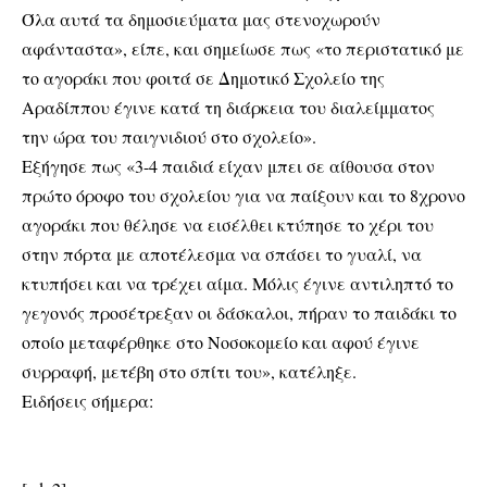
Όλα αυτά τα δημοσιεύματα μας στενοχωρούν
αφάνταστα», είπε, και σημείωσε πως «το περιστατικό με
το αγοράκι που φοιτά σε Δημοτικό Σχολείο της
Αραδίππου έγινε κατά τη διάρκεια του διαλείμματος
την ώρα του παιγνιδιού στο σχολείο».
Εξήγησε πως «3-4 παιδιά είχαν μπει σε αίθουσα στον
πρώτο όροφο του σχολείου για να παίξουν και το 8χρονο
αγοράκι που θέλησε να εισέλθει κτύπησε το χέρι του
στην πόρτα με αποτέλεσμα να σπάσει το γυαλί, να
κτυπήσει και να τρέχει αίμα. Μόλις έγινε αντιληπτό το
γεγονός προσέτρεξαν οι δάσκαλοι, πήραν το παιδάκι το
οποίο μεταφέρθηκε στο Νοσοκομείο και αφού έγινε
συρραφή, μετέβη στο σπίτι του», κατέληξε.
Ειδήσεις σήμερα: