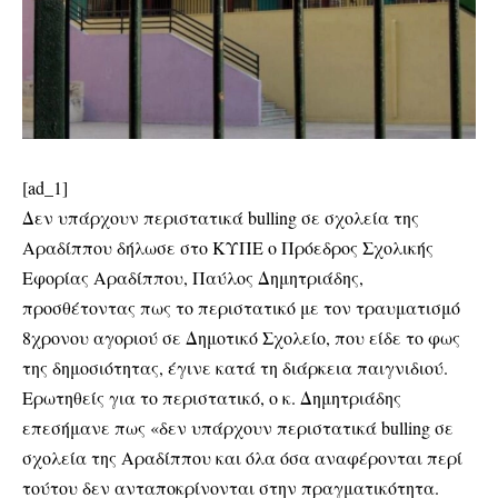
[ad_1]
Δεν υπάρχουν περιστατικά bulling σε σχολεία της
Αραδίππου δήλωσε στο ΚΥΠΕ ο Πρόεδρος Σχολικής
Εφορίας Αραδίππου, Παύλος Δημητριάδης,
προσθέτοντας πως το περιστατικό με τον τραυματισμό
8χρονου αγοριού σε Δημοτικό Σχολείο, που είδε το φως
της δημοσιότητας, έγινε κατά τη διάρκεια παιγνιδιού.
Ερωτηθείς για το περιστατικό, ο κ. Δημητριάδης
επεσήμανε πως «δεν υπάρχουν περιστατικά bulling σε
σχολεία της Αραδίππου και όλα όσα αναφέρονται περί
τούτου δεν ανταποκρίνονται στην πραγματικότητα.