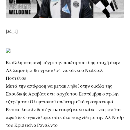
[ad_1]
Κι άλλη υπομονή μέχρι την πρώτη του συμμετοχή στην
Αλ Σαμπάμπ θα χρειαστεί να κάνει ο Ντάνιελ
Ποντένσε.
Μετά την απόφαση να μετακινηθεί στην ομάδα της
Σαουδικής Αραβίας στις αρχές του Σεπτέμβρη ο πρώην
εξτρέμ του Ολυμπιακού υπέστη μυϊκό τραυματισμό.
Έκτοτε λοιπόν δεν έχει καταφέρει να κάνει ντεμπούτο,
αφού δεν αγωνίστηκε ούτε στο παιχνίδι με την Αλ Νασρ
του Κριστιάνο Ρονάλντο.