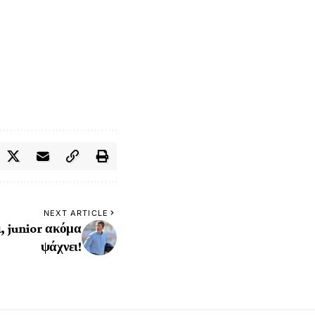
NEXT ARTICLE
, junior ακόμα
ψάχνει!