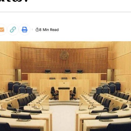
8 Min Read