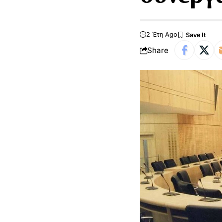
2 Έτη Ago
Share