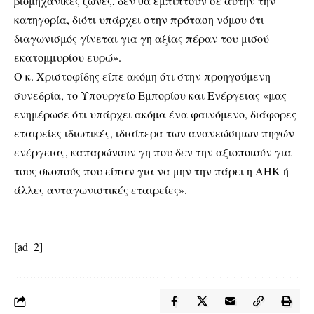
βιομηχανικές ζώνες, δεν θα εμπίπτουν σε αυτήν την
κατηγορία, διότι υπάρχει στην πρόταση νόμου ότι
διαγωνισμός γίνεται για γη αξίας πέραν του μισού
εκατομμυρίου ευρώ».
Ο κ. Χριστοφίδης είπε ακόμη ότι στην προηγούμενη
συνεδρία, το Υπουργείο Εμπορίου και Ενέργειας «μας
ενημέρωσε ότι υπάρχει ακόμα ένα φαινόμενο, διάφορες
εταιρείες ιδιωτικές, ιδιαίτερα των ανανεώσιμων πηγών
ενέργειας, καπαρώνουν γη που δεν την αξιοποιούν για
τους σκοπούς που είπαν για να μην την πάρει η ΑΗΚ ή
άλλες ανταγωνιστικές εταιρείες».
[ad_2]