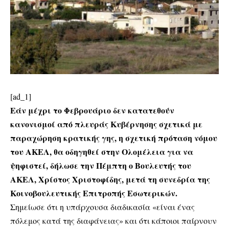
[ad_1]
Εάν μέχρι το Φεβρουάριο δεν κατατεθούν
κανονισμοί από πλευράς Κυβέρνησης σχετικά με
παραχώρηση κρατικής γης, η σχετική πρόταση νόμου
του ΑΚΕΛ, θα οδηγηθεί στην Ολομέλεια για να
ψηφιστεί, δήλωσε την Πέμπτη ο Βουλευτής του
ΑΚΕΛ, Χρίστος Χριστοφίδης, μετά τη συνεδρία της
Κοινοβουλευτικής Επιτροπής Εσωτερικών.
Σημείωσε ότι η υπάρχουσα διαδικασία «είναι ένας
πόλεμος κατά της διαφάνειας» και ότι κάποιοι παίρνουν