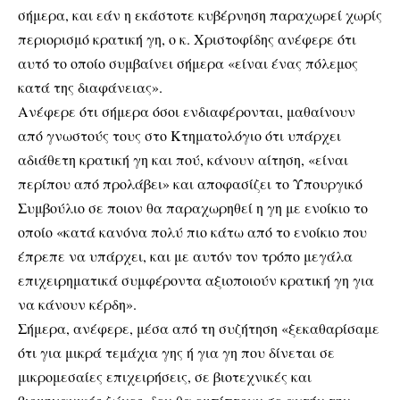
σήμερα, και εάν η εκάστοτε κυβέρνηση παραχωρεί χωρίς
περιορισμό κρατική γη, ο κ. Χριστοφίδης ανέφερε ότι
αυτό το οποίο συμβαίνει σήμερα «είναι ένας πόλεμος
κατά της διαφάνειας».
Ανέφερε ότι σήμερα όσοι ενδιαφέρονται, μαθαίνουν
από γνωστούς τους στο Κτηματολόγιο ότι υπάρχει
αδιάθετη κρατική γη και πού, κάνουν αίτηση, «είναι
περίπου από προλάβει» και αποφασίζει το Υπουργικό
Συμβούλιο σε ποιον θα παραχωρηθεί η γη με ενοίκιο το
οποίο «κατά κανόνα πολύ πιο κάτω από το ενοίκιο που
έπρεπε να υπάρχει, και με αυτόν τον τρόπο μεγάλα
επιχειρηματικά συμφέροντα αξιοποιούν κρατική γη για
να κάνουν κέρδη».
Σήμερα, ανέφερε, μέσα από τη συζήτηση «ξεκαθαρίσαμε
ότι για μικρά τεμάχια γης ή για γη που δίνεται σε
μικρομεσαίες επιχειρήσεις, σε βιοτεχνικές και