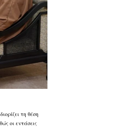
ιορίζει τη θέση
θώς οι εντάσεις