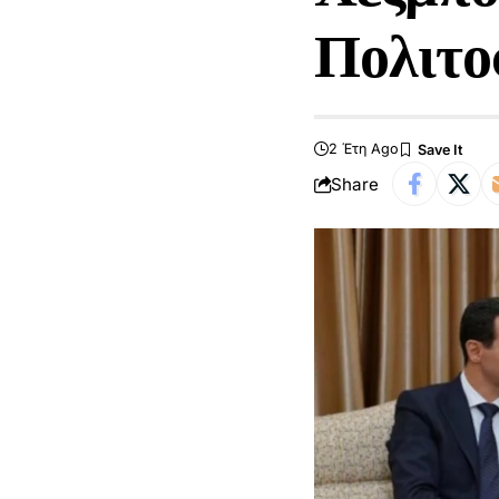
Πολιτο
2 Έτη Ago
Share