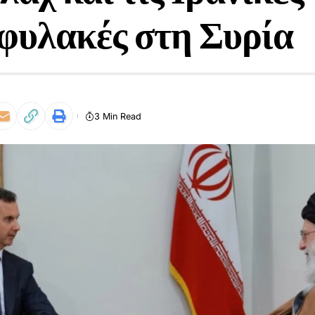
φυλακές στη Συρία
3 Min Read