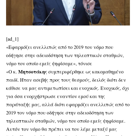
[ad_1]
«Εφαρμόζει ανελλιπώς από το 2019 τον νόμο που
οδήγησε στην αδειοδότηση των τηλεοπτικών σταθμών,
νόμο τον οποίο εμείς ψηφίσαμε», τόνισε
Μητσοτάκης
«Ο κ.
συμπεριφέρθηκε ως κακομαθημένο
παιδί. Ήταν ασεβής προς τους θεσμούς, δειλός διότι δεν
κάθισε να μας αντιμετωπίσει και ενοχικός. Ενοχικός, όχι
για όσα ενορχήστρωσε εναντίον εμού και της
παράταξής μας, αλλά διότι εφαρμόζει ανελλιπώς από το
2019 τον νόμο που οδήγησε στην αδειοδότηση των
τηλεοπτικών σταθμών, νόμο τον οποίο εμείς ψηφίσαμε.
Αυτόν τον νόμο θα πρέπει να τον λέμε μεταξύ μας