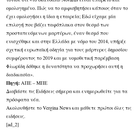
ομολογημένο. Πώς να το αμφισβητήσει κάποιος όταν το
έχει ομολογήσει η ίδια η εταιρεία; Εδώ είχαμε μία
επιλογή που βάζει ταφόπλακα στον θεσμό των
προστατευόμενων μαρτύρων, έναν θεσμό που
ενισχύθηκε και στην Ελλάδα με νόμο του 2014, υπήρξε
σχετική ευρωπαϊκή οδηγία για τους μάρτυρες δημοσίου
συμφέροντος το 2019 και με νομοθετική παρέμβαση
Φλωρίδη δόθηκε η δυνατότητα να προχωρήσει αυτή η
διαδικασία».
Πηγή:
ΑΠΕ – ΜΠΕ
Διαβάστε τις Ειδήσεις σήμερα και ενημερωθείτε για τα
πρόσφατα νέα.
Ακολουθήστε το Vergina News και μάθετε πρώτοι όλες τις
ειδήσεις.
[ad_2]