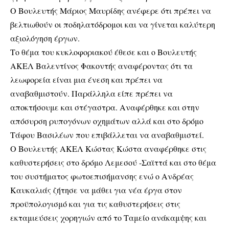
Ο Βουλευτής Μάριος Μαυρίδης ανέφερε ότι πρέπει να
βελτιωθούν οι ποδηλατόδρομοι και να γίνεται καλύτερη
αξιολόγηση έργων.
Το θέμα του κυκλοφοριακού έθεσε και ο Βουλευτής
ΑΚΕΛ Βαλεντίνος Φακοντής αναφέροντας ότι τα
λεωφορεία είναι μια ένεση και πρέπει να
αναβαθμιστούν. Παράλληλα είπε πρέπει να
αποκτήσουμε και στέγαστρα. Αναφέρθηκε και στην
απόσυρση ρυπογόνων οχημάτων αλλά και στο δρόμο
Τάφου Βασιλέων που επιβάλλεται να αναβαθμιστεί.
Ο Βουλευτής ΑΚΕΛ Κώστας Κώστα αναφέρθηκε στις
καθυστερήσεις στο δρόμο Λεμεσού -Σαϊττά και στο θέμα
του συστήματος φωτοεπισήμανσης ενώ ο Ανδρέας
Καυκαλιάς ζήτησε να μάθει για νέα έργα στον
προϋπολογισμό και για τις καθυστερήσεις στις
εκταμιεύσεις χορηγιών από το Ταμείο ανάκαμψης και