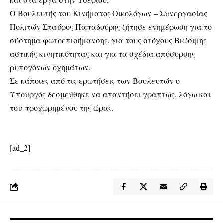
Ο Βουλευτής του Κινήματος Οικολόγων – Συνεργασίας
Πολιτών Σταύρος Παπαδούρης ζήτησε ενημέρωση για το
σύστημα φωτοεπισήμανσης, για τους στόχους Βιώσιμης
αστικής κινητικότητας και για τα σχέδια απόσυρσης
ρυπογόνων οχημάτων.
Σε κάποιες από τις ερωτήσεις των Βουλευτών ο
Υπουργός δεσμεύθηκε να απαντήσει γραπτώς, λόγω και
του προχωρημένου της ώρας.
[ad_2]