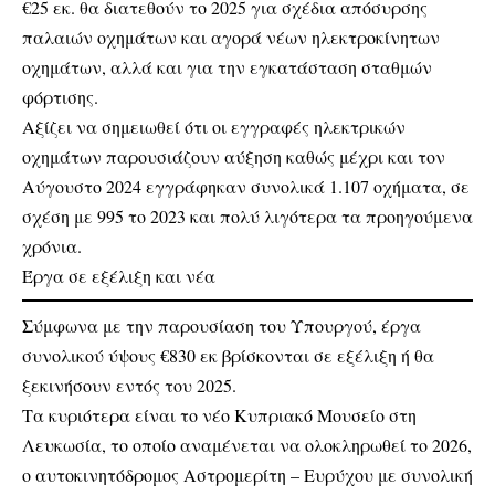
€25 εκ. θα διατεθούν το 2025 για σχέδια απόσυρσης
παλαιών οχημάτων και αγορά νέων ηλεκτροκίνητων
οχημάτων, αλλά και για την εγκατάσταση σταθμών
φόρτισης.
Αξίζει να σημειωθεί ότι οι εγγραφές ηλεκτρικών
οχημάτων παρουσιάζουν αύξηση καθώς μέχρι και τον
Αύγουστο 2024 εγγράφηκαν συνολικά 1.107 οχήματα, σε
σχέση με 995 το 2023 και πολύ λιγότερα τα προηγούμενα
χρόνια.
Έργα σε εξέλιξη και νέα
Σύμφωνα με την παρουσίαση του Υπουργού, έργα
συνολικού ύψους €830 εκ βρίσκονται σε εξέλιξη ή θα
ξεκινήσουν εντός του 2025.
Τα κυριότερα είναι το νέο Κυπριακό Μουσείο στη
Λευκωσία, το οποίο αναμένεται να ολοκληρωθεί το 2026,
ο αυτοκινητόδρομος Αστρομερίτη – Ευρύχου με συνολική