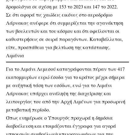
δρομολόγια σε σχέση με 153 το 2023 και 147 το 2022.
Σε ότι αφορά τις χαώδεις εικόνες στο αεροδρόμιο
Λάρνακας ανέφερε ότι συμμερίζεται την αγανάκτηση
των βουλευτών και του κόσμου και ότι οφείλονται οι
καθυστερήσεις σε σειρά παραγόντων. Καταβάλλεται,
είπε, προσπάθεια για βελτίωση της κατάστασης.
Λιμάνια
Για το Λιμάνι Λεμεσού καταγράφονται πέραν των 417
εκατομμυρίων ευρώ έσοδα για το κράτος μέχρι σήμερα
με αυξητική τάση των εσόδων, ενώ για το Λιμάνι
Λάρνακας υπάρχει ανάληψη της διαχείρισης και
λειτουργίας του από την Αρχή Λιμένων για προσωρινή
μεταβατική περίοδο.
Όπως ενημέρωσε ο Υπουργός προχωρά η δημόσια
διαβούλευση και ετοιμάζονται έγγραφα για αγορά
υπηρεσιών συμβούλων/εμπειρογνωμόνων για την