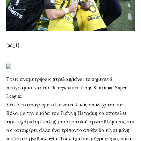
[ad_1]
Τρεις αναμετρήσεις περιλαμβάνει το σημερινό
πρόγραμμα για την 9η αγωνιστική της Stoiximan Super
League.
Στις 5 το απόγευμα ο Παναιτωλικός υποδέχεται τον
Βόλο, με την ομάδα του Γιάννη Πετράκη να αποτελεί
την ευχάριστη έκπληξη του φετινού πρωταθλήματος, και
αν καταφέρει άλλο ένα τρίποντο απόψε θα είναι μόνη
πρώτη στη βαθμολογία. Τουλάχιστον μέχρι αύριο, που ο