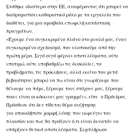
Στάθηκε ιδιαίτερα στην ΕΕ, αναφέροντας ότι μπορεί να
διαδραματίσει καθοριστικό ρόλο με τα εργαλεία που
διαθέτει, για μια αμοιβαία επωφελή κατάσταση
πραγμάτων.
«Έχουμε ένα συγκεκριμένο πλάνο στο μυαλό μας, έναν
συγκεκριμένο σχεδιασμό, που υλοποιούμε από την
πρώτη μέρα. Σιγά σιγά φέρνει αποτελέσματα, ούτε
υποτιμώ, ούτε υποβαθμίζω τις δυσκολίες, τα
προβλήματα, τις προκλήσεις, αλλά εκείνο που μετά
βεβαιότητας μπορώ να πω είναι ότι γνωρίζουμε που
θέλουμε να πάμε, ξέρουμε τους στόχους μας, ξέρουμε
ποιες είναι οι κόκκινες μας γραμμές», είπε ο Πρόεδρος.
Πρόσθεσε ότι δεν τίθεται θέμα συζήτησης
για οποιαδήποτε μορφή λύσης που εκφεύγει του
πλαισίου και πως θα πράξουν ό,τι είναι δυνατόν να
υπάρξουν θετικά αποτελέσματα. Συμπλήρωσε