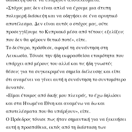
«Στόχος μας δεν είναι απλά να έχουμε μια άτυπη
πολυμερή διάσκεψη και να οδηγήσει σε ένα αρνητικό
αποτέλεσμα. Δεν είναι αυτός ο στόχος μας, ούτε
προσεγγίζουμε το Κυπριακό μέσα από τέτοιες εξελίξεις
που δεν θα φέρουν θετικό ποτέ», είπε.
Το δεύτερο, πρόσθεσε, αφορά τη συνάντηση στη
Λευκωσία. Τόνισε την ήδη εκφρασθείσα ετοιμότητα που
υπάρχει από μέρους του αλλά και τις ήδη γνωστές
θέσεις για τα συγκεκριμένα σημεία διέλευσης και είπε
ότι αναμένει να γίνει αυτή η συνάντηση το συντομότερο
δυνατόν.
«Είμαι έτοιμος από δικής μου πλευράς, το έχω δηλώσει
και στα Ηνωμένα Έθνη και αναμένω να δω και
αποτελέσματα που θα υπάρξουν», είπε.
Ο Πρόεδρος τόνισε πως ήταν σημαντική για να ξεκινήσει
αυτή η προσπάθεια, εκτός από τη διάσταση των