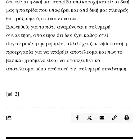
ότι «είναι η δική μας πατρίδα υπό κατοχή και είναι δική
μας η πατρίδα που υποφέρει και από δική μας πλευράς
θα πράξουμε ό,τι είναι δυνατό».
Ερωτηθείς για το πότε αναμένεται η πολυμερής
συνάντηση, απάντησε ότι δεν έχει καθοριστεί
συγκεκριμένη ημερομηνία, αλλά έχει ξεκινήσει αυτή η
προεργασία για να υπάρξει αποτέλεσμα και πως το
βασικό ζητούμενο είναι να υπάρξει θετικό
αποτέλεσμα μέσα από αυτή την πολυμερή συνάντηση.
[ad_2]