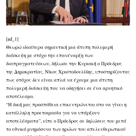
[ad_1]
Θεωρώ ιδιαίτερα σημαντική μια άτυπη πολυμερή
διάσκεψη με στόχο την επανέναρξη των
διαπραγματεύσεων, δήλωσε την Κυριακή ο Πρόεδρος
της Δημοκρατίας, Νίκος Χριστοδουλίδης, υποστηρίζοντας
πως στόχος δεν είναι απλά να έχουμε μια άτυπη
πολυμερή διάσκεψη που να οδηγήσει σε ένα αρνητικό
αποτέλεσμα.
“Η δική μας προσπάθεια επικεντρώνεται στο να γίνει η
κατάλληλη προετοιμασία για να υπάρξουν
αποτελέσματα”, είπε ο Πρόεδρος σε δηλώσεις του μετά
το εθνικό μνημόσυνο των ηρώων του απελευθερωτικού