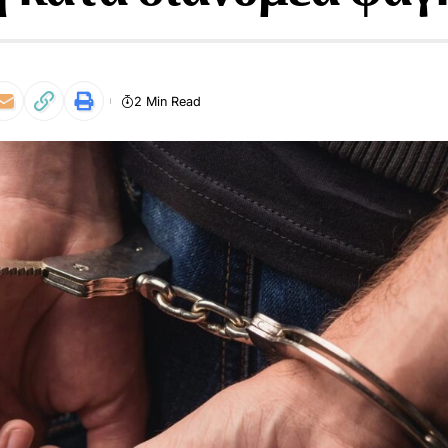
2 Min Read