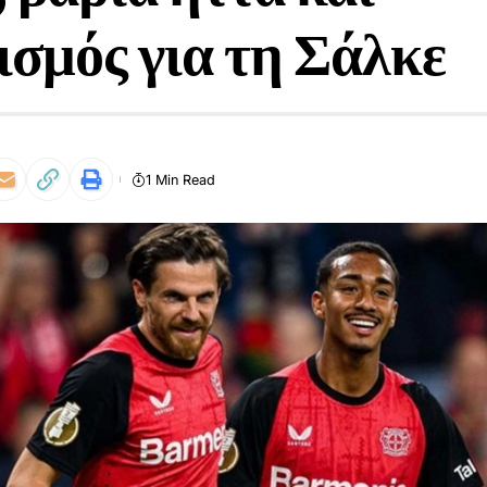
ισμός για τη Σάλκε
1 Min Read