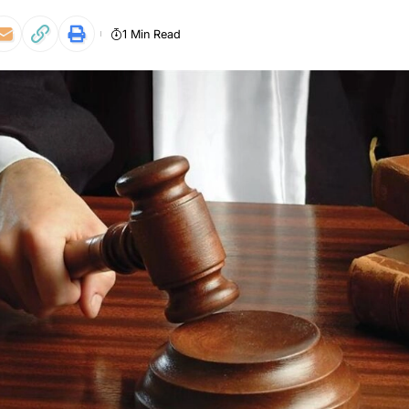
1 Min Read