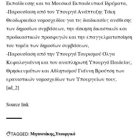
Εκπαίδευσης και τα Μουσικά Εκπαιδευτικά Ιδρύματα,
-Παρουσίαση από τον Υπουργό Ανάπτυξης Τάκη
Θεοδωρικάκο νομοσχεδίου για τις διαδικασίες ανάθεσης
των δημοσίων συμβάσεων, την άσκηση δικαστικών και
προδικαστικών προσφυγών και την επαγγελματοποίηση
του τομέα των δημοσίων συμβάσεων,
-Παρουσίαση από την Υπουργό Τουρισμού Όλγα
Κεφαλογιάννη και τον αναπληρωτή Υπουργό Παιδείας,
Θρησκευμάτων και Αθλητισμού Γιάννη Βρούτση των
ερανιστικών νομοσχεδίων των Υπουργείων τους.
[ad_2]
Source link
TAGGED:
Μητσοτάκης
Υπουργικό