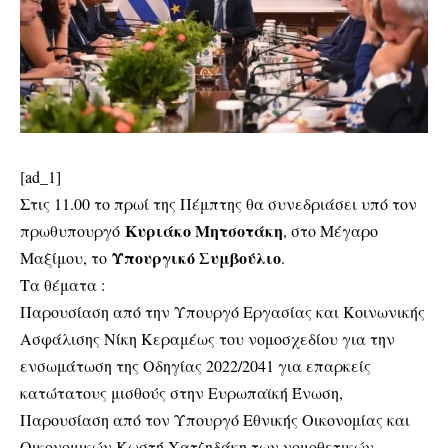
[ad_1]
Στις 11.00 το πρωί της Πέμπτης θα συνεδριάσει υπό τον
Κυριάκο Μητσοτάκη
πρωθυπουργό
, στο Μέγαρο
Υπουργικό Συμβούλιο
Μαξίμου, το
.
Τα θέματα :
Παρουσίαση από την Υπουργό Εργασίας και Κοινωνικής
Ασφάλισης Νίκη Κεραμέως του νομοσχεδίου για την
ενσωμάτωση της Οδηγίας 2022/2041 για επαρκείς
κατώτατους μισθούς στην Ευρωπαϊκή Ένωση,
Παρουσίαση από τον Υπουργό Εθνικής Οικονομίας και
Οικονομικών Κωστή Χατζηδάκη των νομοθετικών