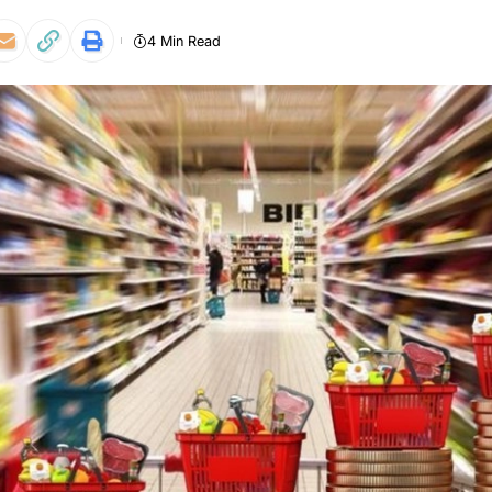
4 Min Read