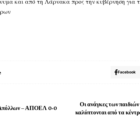
νυμα και από τη Λάρνακα προς την κυβέρνηση για 
τρων
e
Facebook
Οι ανάγκες των παιδιών 
 Απόλλων – ΑΠΟΕΛ 0-0
καλύπτονται από τα κέντρ