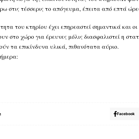
ρω στις τέσσερις το απόγευμα, έπειτα από επτά ώρε
τητα του κτηρίου έχει επηρεαστεί σημαντικά και οι
ουν στο χώρο για έρευνες μόλις διασφαλιστεί η στατ
ύν τα επικίνδυνα υλικά, πιθανότατα αύριο.
σήμερα:
e
Facebook