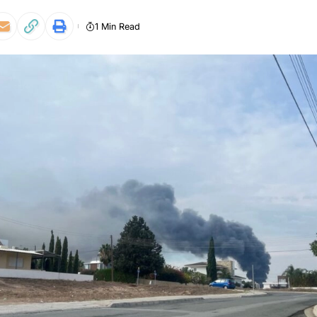
1 Min Read