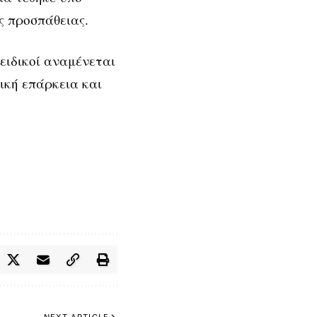
ς προσπάθειας.
 ειδικοί αναμένεται
ική επάρκεια και
NEXT ARTICLE