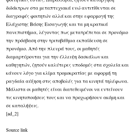
διδάκτρων στα μεταπτυχιακά ενώ αντιτίθενται σε
διαγραφές φοιτητών αλλά και στην εφαρμογή της
Ελάχιστης Βάσης Εισαγωγής και τα μη κρατικά
πανεπιστήμια, λέγοντας πως μετατρέπεται σε προνόμιο
την πρόσβαση στην τριτοβάθμια εκπαίδευση σε
προνόμιο. Από την πλευρά τους, οι μαθητές
διαμαρτύρονται για την έλλειψη δασκάλων και
καθηγητών, ζητούν καλύτερες υποδομές στα σχολεία και
κάνουν λόγο για κλίμα τρομοκρατίας με αφορμή τη
ραγδαία αύξηση στις αποβολές για τα κινητά τηλέφωνα.
Μάλιστα οι μαθητές είναι διατεθειμένοι να εντείνουν
τις κινητοποιήσεις τους και να προχωρήσουν ακόμη και
σε καταλήψεις.
[ad_2]
Source link