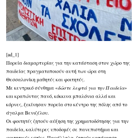
[ad_1]
Πορεία διαμαρτυρίας για την κατάσταση στον χώρο της
παιδείας πραγματοποιούν αυτή των ώρα στη
Θεσσαλονίκη μαθητές και φοιτητές.
Με κεντρικό σύνθημα «
δώστε λεφτά για την Παιδεία
»
και κρατώντας πανό, κόκκινα μπαλόνια αλλά και
κόρνες, ξεκίνησαν πορεία στο κέντρο της πόλης από το
άγαλμα Βενιζέλου.
Οι φοιτητές ζητούν αύξηση της χρηματοδότησης για την
παιδεία, καλύτερες υποδομές σε πανεπιστήμια και
φοιτητικές εστίες. Παράλληλα, ζητούν κατάργηση