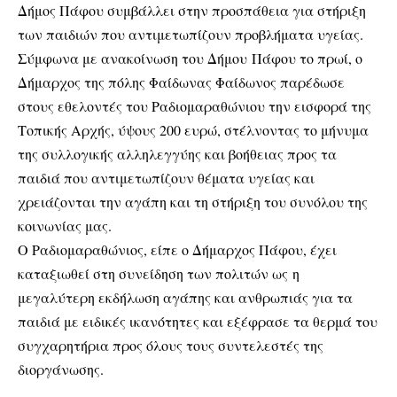
Δήμος Πάφου συμβάλλει στην προσπάθεια για στήριξη
των παιδιών που αντιμετωπίζουν προβλήματα υγείας.
Σύμφωνα με ανακοίνωση του Δήμου Πάφου το πρωί, ο
Δήμαρχος της πόλης Φαίδωνας Φαίδωνος παρέδωσε
στους εθελοντές του Ραδιομαραθώνιου την εισφορά της
Τοπικής Αρχής, ύψους 200 ευρώ, στέλνοντας το μήνυμα
της συλλογικής αλληλεγγύης και βοήθειας προς τα
παιδιά που αντιμετωπίζουν θέματα υγείας και
χρειάζονται την αγάπη και τη στήριξη του συνόλου της
κοινωνίας μας.
Ο Ραδιομαραθώνιος, είπε ο Δήμαρχος Πάφου, έχει
καταξιωθεί στη συνείδηση των πολιτών ως η
μεγαλύτερη εκδήλωση αγάπης και ανθρωπιάς για τα
παιδιά με ειδικές ικανότητες και εξέφρασε τα θερμά του
συγχαρητήρια προς όλους τους συντελεστές της
διοργάνωσης.