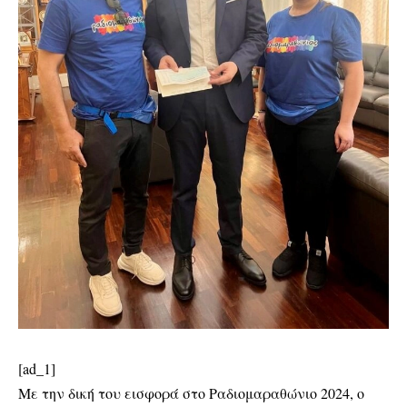
[ad_1]
Με την δική του εισφορά στο Ραδιομαραθώνιο 2024, ο