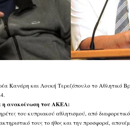
ρέα Κανάρη και Λουκή Τερεζόπουλο το Αθλητικό Β
4.
 η ανακοίνωση του ΑΚΕΛ:
ηρέτες του κυπριακού αθλητισμού, από διαφορετικό
ακτηριστικό τους το ήθος και την προσφορά, απονέμ