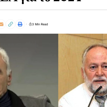
3 Min Read