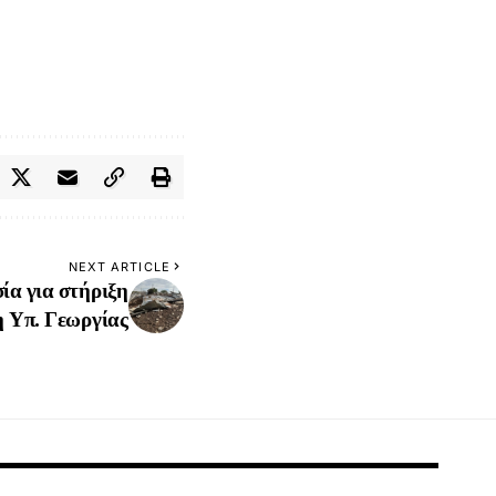
NEXT ARTICLE
ία για στήριξη
η Υπ. Γεωργίας