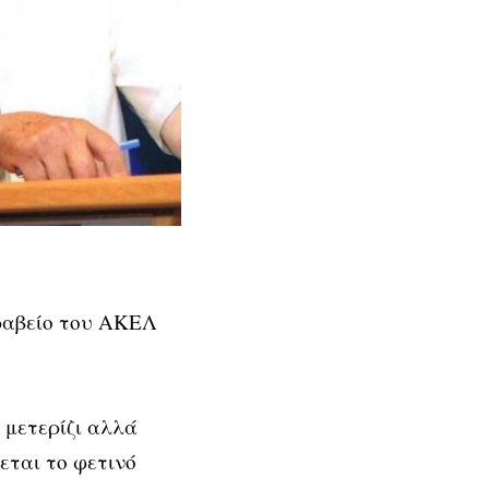
ραβείο του ΑΚΕΛ
 μετερίζι αλλά
εται το φετινό