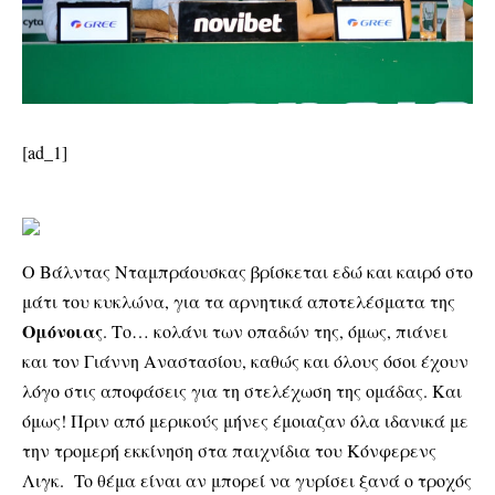
[ad_1]
Ο Βάλντας Νταμπράουσκας βρίσκεται εδώ και καιρό στο
μάτι του κυκλώνα, για τα αρνητικά αποτελέσματα της
Ομόνοιας
. Το… κολάνι των οπαδών της, όμως, πιάνει
και τον Γιάννη Αναστασίου, καθώς και όλους όσοι έχουν
λόγο στις αποφάσεις για τη στελέχωση της ομάδας. Και
όμως! Πριν από μερικούς μήνες έμοιαζαν όλα ιδανικά με
την τρομερή εκκίνηση στα παιχνίδια του Κόνφερενς
Λιγκ. To θέμα είναι αν μπορεί να γυρίσει ξανά ο τροχός