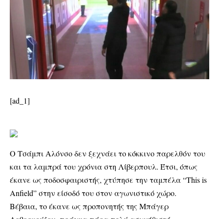
[ad_1]
Ο Τσάμπι Αλόνσο δεν ξεχνάει το κόκκινο παρελθόν του
και τα λαμπρά του χρόνια στη Λίβερπουλ. Έτσι, όπως
έκανε ως ποδοσφαιριστής, χτύπησε την ταμπέλα “This is
Anfield” στην είσοδό του στον αγωνιστικό χώρο.
Βέβαια, το έκανε ως προπονητής της Μπάγερ