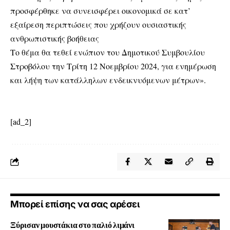
προσφέρθηκε να συνεισφέρει οικονομικά σε κατ’
εξαίρεση περιπτώσεις που χρήζουν ουσιαστικής
ανθρωπιστικής βοήθειας
Το θέμα θα τεθεί ενώπιον του Δημοτικού Συμβουλίου
Στροβόλου την Τρίτη 12 Νοεμβρίου 2024, για ενημέρωση
και λήψη των κατάλληλων ενδεικνυόμενων μέτρων».
[ad_2]
Μπορεί επίσης να σας αρέσει
Ξύρισαν μουστάκια στο παλιό λιμάνι