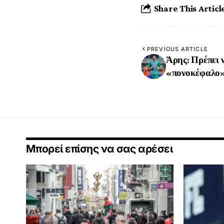
Share This Articl
PREVIOUS ARTICLE
Άρης: Πρέπει ν
«πονοκέφαλο
Μπορεί επίσης να σας αρέσει