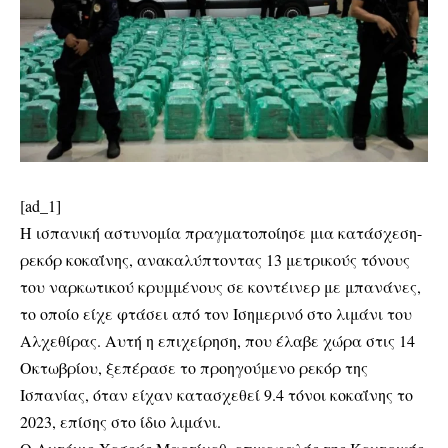
[ad_1]
Η ισπανική αστυνομία πραγματοποίησε μια κατάσχεση-
ρεκόρ κοκαΐνης, ανακαλύπτοντας 13 μετρικούς τόνους
του ναρκωτικού κρυμμένους σε κοντέινερ με μπανάνες,
το οποίο είχε φτάσει από τον Ισημερινό στο λιμάνι του
Αλχεθίρας. Αυτή η επιχείρηση, που έλαβε χώρα στις 14
Οκτωβρίου, ξεπέρασε το προηγούμενο ρεκόρ της
Ισπανίας, όταν είχαν κατασχεθεί 9.4 τόνοι κοκαΐνης το
2023, επίσης στο ίδιο λιμάνι.