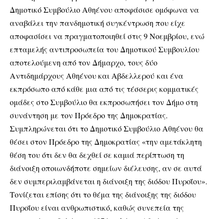
Δημοτικό Συμβούλιο Αθηένου αποφάσισε ομόφωνα να
αναβάλει την πανδημοτική συγκέντρωση που είχε
αποφασίσει να πραγματοποιηθεί στις 9 Νοεμβρίου, ενώ
επταμελής αντιπροσωπεία του Δημοτικού Συμβουλίου
αποτελούμενη από τον Δήμαρχο, τους δύο
Αντιδημάρχους Αθηένου και Αβδελλερού και ένα
εκπρόσωπο από κάθε μια από τις τέσσερις κομματικές
ομάδες στο Συμβούλιο θα εκπροσωπήσει τον Δήμο στη
συνάντηση με τον Πρόεδρο της Δημοκρατίας.
Συμπληρώνεται ότι το Δημοτικό Συμβούλιο Αθηένου θα
θέσει στον Πρόεδρο της Δημοκρατίας «την αμετάκλητη
θέση του ότι δεν θα δεχθεί σε καμιά περίπτωση τη
διάνοιξη οποιωνδήποτε σημείων διέλευσης, αν σε αυτά
δεν συμπεριλαμβάνεται η διάνοιξη της διόδου Πυροΐου».
Τονίζεται επίσης ότι το θέμα της διάνοιξης της διόδου
Πυροΐου είναι ανθρωπιστικό, καθώς συνεπεία της