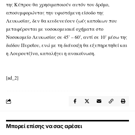
της Κύπρου θα χρησιμοποιούν αυτόν τον δρόμο,
αποσυμφορώντας την υφιστάμενη είσοδο της
Λευκωσίας, δεν θα κινδυνεύουν ζωές κατοίκων που
μεταφέρονται με νοσοκομειακά οχήματα στο
Νοσοκομείο Λευκωσίας σε 45’ – 60’, αντί σε 10’ μέσω της
διόδου Πυροΐου, ενώ με τη διάνοιξη θα εξυπηρετηθεί και
η Λουρουτζίνα, καταλήγει η ανακοίνωση.
[ad_2]
Μπορεί επίσης να σας αρέσει