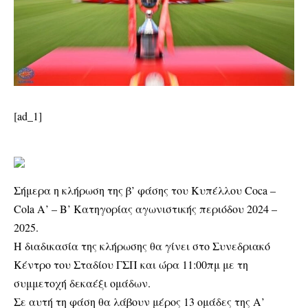
[ad_1]
Σήμερα η κλήρωση της β’ φάσης του Κυπέλλου Coca –
Cola Α’ – Β’ Κατηγορίας αγωνιστικής περιόδου 2024 –
2025.
Η διαδικασία της κλήρωσης θα γίνει στο Συνεδριακό
Κέντρο του Σταδίου ΓΣΠ και ώρα 11:00πμ με τη
συμμετοχή δεκαέξι ομάδων.
Σε αυτή τη φάση θα λάβουν μέρος 13 ομάδες της Α’