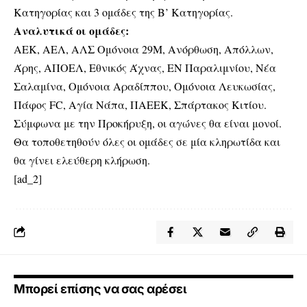
Κατηγορίας και 3 ομάδες της Β’ Κατηγορίας.
Αναλυτικά οι ομάδες:
ΑΕΚ, ΑΕΛ, ΑΛΣ Ομόνοια 29Μ, Ανόρθωση, Απόλλων,
Άρης, ΑΠΟΕΛ, Εθνικός Άχνας, ΕΝ Παραλιμνίου, Νέα
Σαλαμίνα, Ομόνοια Αραδίππου, Ομόνοια Λευκωσίας,
Πάφος FC, Αγία Νάπα, ΠΑΕΕΚ, Σπάρτακος Κιτίου.
Σύμφωνα με την Προκήρυξη, οι αγώνες θα είναι μονοί.
Θα τοποθετηθούν όλες οι ομάδες σε μία κληρωτίδα και
θα γίνει ελεύθερη κλήρωση.
[ad_2]
Μπορεί επίσης να σας αρέσει