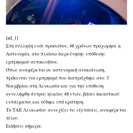
[ad_1]
Στη σύλληψη ενός προσώπου, 48 χρόνων προχώρησε η
Αστυνομία, στο πλαίσιο διερεύνησης υπόθεσης
εμπρησμού αυτοκινήτου.
Όπως αναφέρεται σε αστυνομική ανακοίνωση,
πρόκειται για εμπρησμό που διαπράχθηκε στις 5
Νοεμβρίου στη Λευκωσία και για την υπόθεση
συνελήφθη άντρας ηλικίας 48 ετών, βάσει δικαστικού
εντάλματος και τέθηκε υπό κράτηση.
Το ΤΑΕ Λευκωσίας συνεχίζει τις εξετάσεις, αναφέρεται
τέλος.
Ειδήσεις σήμερα: