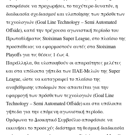
αποφάσισε να προχωρήσει, το ταχύτερο δυνατόν, η
διαδικασία σχεδιασμού και υλοποίησης των πρόσθετων
τεχνολογιών (Goal Line Technology – Semi Automated
Offside), κατά την τρέχουσα αγωνιστική περίοδο του
Πρωταθλήματος Stoiximan Super League, στο πλαίσιο της
προσπάθειας να εφαρμοστούν αυτές στα Stoiximan
Playoffs για τις θέσεις 1 έως 4.
Παράλληλα, θα υλοποιηθούν οι απαραίτητες μελέτες
και στα υπόλοιπα γήπεδα των ΠΑΕ-Μελών της Super
League, ώστε να καταγραφεί το πλαίσιο της
αναβάθμισης υποδομών που απαιτείται για την
εφαρμογή των πρόσθετων τεχνολογιών (Goal Line
Technology – Semi Automated Offside) και στα υπόλοιπα
γήπεδα για την επόμενη αγωνιστική περίοδο.
Ομόφωνα το Διοικητικό Συμβούλιο αποφάσισε να
εκκινήσει το προσεχές διάστημα τη θεσμική διαδικασία