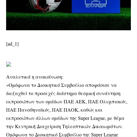
[ad_1]
Αναλυτικά η ανακοίνωση:
«Ομόφωνα το Διοικητικό Συμβούλιο αποφάσισε να
διεξαχθεί το προσεχές διάστημα θεσμική συνάντηση
εκπροσώπων των ομάδων ΠΑΕ ΑΕΚ, ΠΑΕ Ολυμπιακός,
ΠΑΕ Παναθηναϊκός, ΠΑΕ ΠΑΟΚ, καθώς και
εκπροσώπων άλλων ομάδων της Super League, με θέμα
την Κεντρική Διαχείριση Τηλεοπτικών Δικαιωμάτων.
Ομόφωνα το Διοικητικό Συμβούλιο της Super League