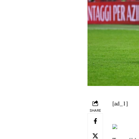
[ad_1]
SHARE