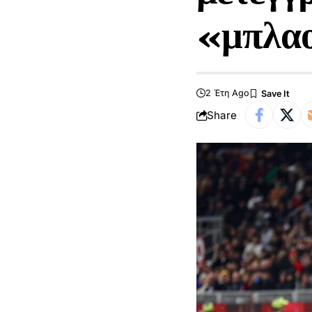
«μπλα
2 Έτη Ago
Share