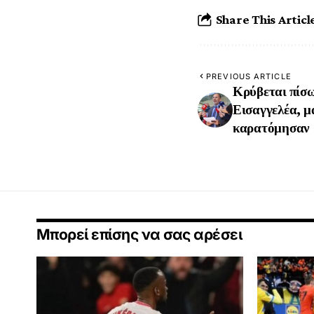
Share This Articl
PREVIOUS ARTICLE
Κρύβεται πίσω
Εισαγγελέα, μ
καρατόμησαν
Μπορεί επίσης να σας αρέσει