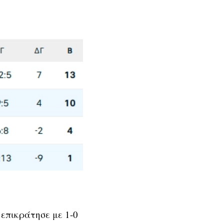
επικράτησε με 1-0