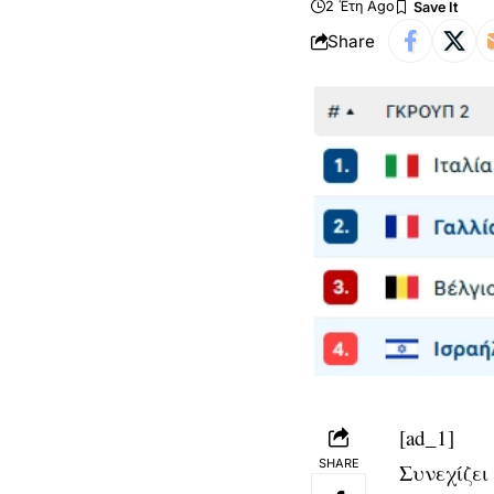
2 Έτη Ago
Share
[ad_1]
SHARE
Συνεχίζει