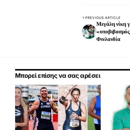
PREVIOUS ARTICLE
Μεγάλη νίκη γ
«υποβιβασμός»
Φινλανδία
Μπορεί επίσης να σας αρέσει