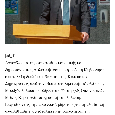
[ad_1]
Αποτέλεσμα της συνετούς οικονομικής και
δημοσιονομικής πολιτικής που εφαρμόζει η Κυβέρνηση
αποτελεί η διπλή αναβάθμιση της Κυπριακής
Δημοκρατίας από τον οίκο πιστοληπτικής αξιολόγησης
Moody’s, δήλωσε το Σάββατο ο Υπουργός Οικονομικών,
Μάκης Κεραυνός, σε γραπτή του δήλωση.
Εκφράζοντας την «ικανοποίησή» του για τη νέα διπλή
αναβάθμιση της πιστοληπτικής ικανότητας της