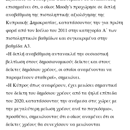
επισημαίνει ότι, ο οίκος Moody’s προχώρησε σε διπλή
αναβάθμιση της πιστοληπτικής αξιολόγησης της
Κυπριακής Δημοκρατίας, κατατάσσοντας την για πρώτη
φορά από τον Ιούλιο του 2011 στην κατηγορία Α΄ των
πιστοληπτικών βαθμίδων και συγκεκριμένα στην
βαθμίδα Α3.
«Η διπλή αναβάθμιση αντανακλά την ουσιαστική
βελτίωση στους δημοσιονομικούς δείκτες και στους
δείκτες δημόσιου χρέους, οι οποίοι αναμένονται να
παραμείνουν σταθεροί», σημειώνει.
«Η Κύπρος όπως αναφέρουν, έχει μειώσει σημαντικά
τον δείκτη του δημόσιου χρέους από τα ψηλά επίπεδα
του 2020, κατατάσσοντας την ανάμεσα στις χώρες με
την μεγαλύτερη μείωση χρέους ανά το παγκόσμιο»,
προσθέτει, σημειώνοντας ότι ο οίκος αναμένει ότι οι
δείκτες χρέους θα συνεχίσουν να μειώνονται