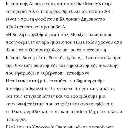
Κυπριακής Δημοκρατίας από τον Οίκο Moody’s στην
κατηγορία Α3, ο Υπουργός σημείωσε ότι από το 2011
είναι η πρώτη φορά που η Κυπριακή Δημοκρατία
αξιολογείται στην βαθμίδα Α.
«Η διπλή αναβάθμιση από τους Moody’s, όπως και οι
προηγούμενες αναβαθμίσεις του τελευταίου χρόνου από
όλους τους Οίκους αξιολόγησης με τους οποίους η
Κύπρος διατηρεί συμβατικές σχέσεις, είναι αποτέλεσμα
της συνετούς οικονομικής και δημοσιονομικής πολιτικής
που εφαρμόζει η κυβέρνηση», επεσήμανε
Η πολιτική αυτή μάς επιτρέπει να δημιουργούμε
συνθήκες ασφαλείας στην οικονομία για τους πολίτες
και τους επιχειρηματίες και να εφαρμόζουμε μια
κοινωνική πολιτική που στηρίζει και ανακουφίζει τις
ευάλωτες ομάδες και την μικρομεσαία τάξη, είπε τέλος ο
Υπουργός.
Εξάλλου, το Υπουργείο Οικονομικών σε ανακοίνωση