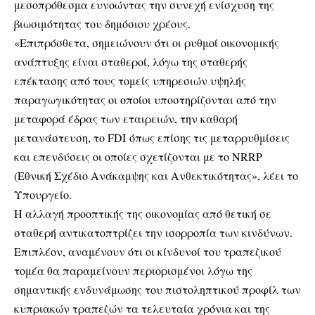
μεσοπρόθεσμα ευνοώντας την συνεχή ενίσχυση της
βιωσιμότητας του δημόσιου χρέους.
«Επιπρόσθετα, σημειώνουν ότι οι ρυθμοί οικονομικής
ανάπτυξης είναι σταθεροί, λόγω της σταθερής
επέκτασης από τους τομείς υπηρεσιών υψηλής
παραγωγικότητας οι οποίοι υποστηρίζονται από την
μεταφορά έδρας των εταιρειών, την καθαρή
μετανάστευση, το FDI όπως επίσης τις μεταρρυθμίσεις
και επενδύσεις οι οποίες σχετίζονται με το NRRP
(Εθνική Σχέδιο Ανάκαμψης και Ανθεκτικότητας», λέει το
Υπουργείο.
Η αλλαγή προοπτικής της οικονομίας από θετική σε
σταθερή αντικατοπτρίζει την ισορροπία των κινδύνων.
Επιπλέον, αναμένουν ότι οι κίνδυνοί του τραπεζικού
τομέα θα παραμείνουν περιορισμένοι λόγω της
σημαντικής ενδυνάμωσης του πιστοληπτικού προφίλ των
κυπριακών τραπεζών τα τελευταία χρόνια και της