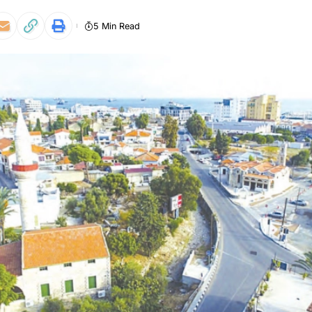
5 Min Read