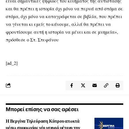
είναι σημαντικές ψηφίδες του κινήματος της αντίστασης
και θα πρέπει η ιστορία όχι μόνο να περνά από στόμα σε
στόμα, όχι μόνο να καταγράφεται σε βιβλία, που πρέπει
να γίνεται κι εμείς το κάνουμε, αλλά θα πρέπει να
φροντίσουμε αυτή η ιστορία να μένει και σε μνημεία»,
πρόσθεσε ο Στ. Στεφάνου
[ad_2]
Μπορεί επίσης να σας αρέσει
Η Βεργίνα Τηλεόραση Κύπρου απoκτά
μέσω συμφωνίας νέο ισχυρό μέτοχο την