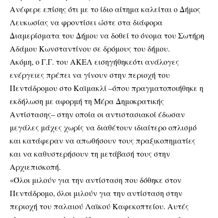
Ανέφερε επίσης ότι με το ίδιο αίτημα καλείται ο Δήμος
Λευκωσίας να φροντίσει ώστε στα διάφορα
Διαμερίσματα του Δήμου να δοθεί το όνομα του Σωτήρη
Αδάμου Κωνσταντίνου σε δρόμους του δήμου.
Ακόμη, ο Γ.Γ. του ΑΚΕΛ εισηγήθηκεότι ανάλογες
ενέργειες πρέπει να γίνουν στην περιοχή του
Πεντάδρομου στο Καϊμακλί –όπου πραγματοποιήθηκε η
εκδήλωση με αφορμή τη Μέρα Δημοκρατικής
Αντίστασης– στην οποία οι αντιστασιακοί έδωσαν
μεγάλες μάχες χωρίς να διαθέτουν ιδιαίτερο οπλισμό
και κατάφεραν να απωθήσουν τους πραξικοπηματίες
και να καθυστερήσουν τη μετάβασή τους στην
Αρχιεπισκοπή.
«Όλοι μιλούν για την αντίσταση που δόθηκε στον
Πεντάδρομο, όλοι μιλούν για την αντίσταση στην
περιοχή του παλαιού Λαϊκού Καφεκοπτείου. Αυτές