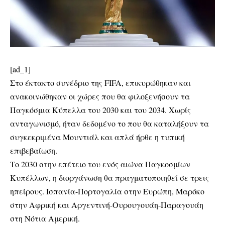
[ad_1]
Στο έκτακτο συνέδριο της FIFA, επικυρώθηκαν και
ανακοινώθηκαν οι χώρες που θα φιλοξενήσουν τα
Παγκόσμια Κύπελλα του 2030 και του 2034. Χωρίς
ανταγωνισμό, ήταν δεδομένο το που θα καταλήξουν τα
συγκεκριμένα Μουντιάλ και απλά ήρθε η τυπική
επιβεβαίωση.
Το 2030 στην επέτειο του ενός αιώνα Παγκοσμίων
Κυπέλλων, η διοργάνωση θα πραγματοποιηθεί σε τρεις
ηπείρους. Ισπανία-Πορτογαλία στην Ευρώπη, Μαρόκο
στην Αφρική και Αργεντινή-Ουρουγουάη-Παραγουάη
στη Νότια Αμερική.