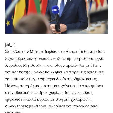
[ad_1]
Στη βίλα των Μητσοτάκηδων στο Ακρωτήρι θα περάσει
λίγες μέρες οικογενειακής θαλπωρής, ο πρωθυπουργός,
Κυριάκος Μητσοτάκης, ο οποίος παράλληλα με θέα…
τον κόλπο της Σούδας θα κληθεί να πάρει τις οριστικές
του αποφάσεις για την προεδρεία της δημοκρατίας.
Πάντως το πρόγραμμα της οικογένειας θα παραμείνει
στην ιδιωτική «σφαίρα» χωρίς επίσημες δημόσιες
εμφανίσεις αλλά κυρίως με στιγμές χαλάρωσης,
συναντήσεις με φίλους, αλλά και τον παραδοσιακό
εορτασμό.