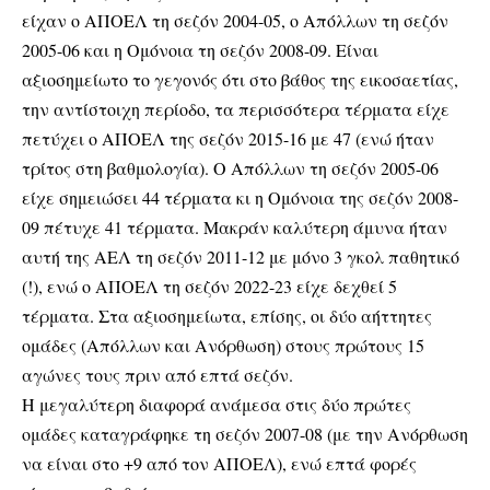
είχαν ο ΑΠΟΕΛ τη σεζόν 2004-05, ο Απόλλων τη σεζόν
2005-06 και η Ομόνοια τη σεζόν 2008-09. Είναι
αξιοσημείωτο το γεγονός ότι στο βάθος της εικοσαετίας,
την αντίστοιχη περίοδο, τα περισσότερα τέρματα είχε
πετύχει ο ΑΠΟΕΛ της σεζόν 2015-16 με 47 (ενώ ήταν
τρίτος στη βαθμολογία). Ο Απόλλων τη σεζόν 2005-06
είχε σημειώσει 44 τέρματα κι η Ομόνοια της σεζόν 2008-
09 πέτυχε 41 τέρματα. Μακράν καλύτερη άμυνα ήταν
αυτή της ΑΕΛ τη σεζόν 2011-12 με μόνο 3 γκολ παθητικό
(!), ενώ ο ΑΠΟΕΛ τη σεζόν 2022-23 είχε δεχθεί 5
τέρματα. Στα αξιοσημείωτα, επίσης, οι δύο αήττητες
ομάδες (Απόλλων και Ανόρθωση) στους πρώτους 15
αγώνες τους πριν από επτά σεζόν.
Η μεγαλύτερη διαφορά ανάμεσα στις δύο πρώτες
ομάδες καταγράφηκε τη σεζόν 2007-08 (με την Ανόρθωση
να είναι στο +9 από τον ΑΠΟΕΛ), ενώ επτά φορές