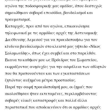
αγώνα της ποδοσφαιρικής μας ομάδας, όπου δυστυχώς
σημειώθηκαν σοβαρά επεισόδια, βανδαλισμοί και
τραυματισμοί.
Καταρχάς, πριν από τον αγώνα, επικοινώνησα
τηλεφωνικά με τις αρμόδιες αρχές της Αστυνομικής
Διεύθυνσης Λεμεσού για να προειδοποιήσω για τον
κίνδυνο βανδαλισμών στο κλειστό μας γήπεδο «Νίκος
Σολομωνίδης», όπως έχει συμβεί και στο παρελθόν.
Έκανα το καθήκον μου ως Πρόεδρος του Σωματείου,
εκφράζοντας ανησυχίες για την ασφάλεια των αθλητών
που θα προπονούνταν και των εγκαταστάσεων
ζητώντας αυξημένα μέτρα προστασίας.
Παρά την σαφή προειδοποίησή μου, οι ζημιές που
ακολούθησαν ήταν εκτεταμένες, περιλαμβάνοντας
σοβαρές υλικές καταστροφές και πολλά άλλα
περιστατικά που αποδεικνύουν ότι οι αρμόδιες αρχές