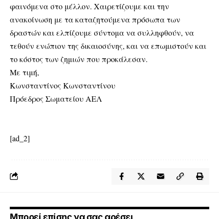
φαινόμενα στο μέλλον. Χαιρετίζουμε και την
ανακοίνωση με τα καταζητούμενα πρόσωπα των
δραστών και ελπίζουμε σύντομα να συλληφθούν, να
τεθούν ενώπιον της δικαιοσύνης, και να επωμιστούν και
το κόστος των ζημιών που προκάλεσαν.
Με τιμή,
Κωνσταντίνος Κωνσταντίνου
Πρόεδρος Σωματείου ΑΕΛ
[ad_2]
Μπορεί επίσης να σας αρέσει