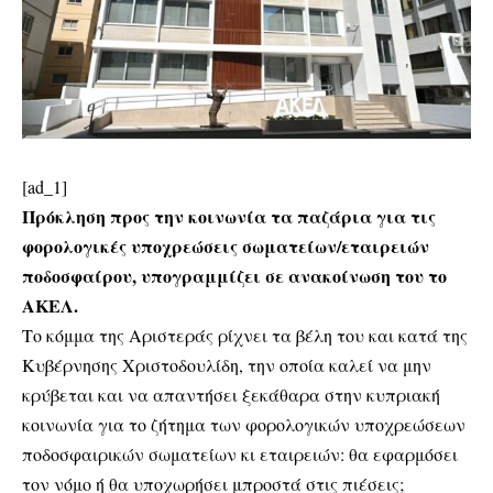
[ad_1]
Πρόκληση προς την κοινωνία τα παζάρια για τις
φορολογικές υποχρεώσεις σωματείων/εταιρειών
ποδοσφαίρου, υπογραμμίζει σε ανακοίνωση του το
ΑΚΕΛ.
Το κόμμα της Αριστεράς ρίχνει τα βέλη του και κατά της
Κυβέρνησης Χριστοδουλίδη, την οποία καλεί να μην
κρύβεται και να απαντήσει ξεκάθαρα στην κυπριακή
κοινωνία για το ζήτημα των φορολογικών υποχρεώσεων
ποδοσφαιρικών σωματείων κι εταιρειών: θα εφαρμόσει
τον νόμο ή θα υποχωρήσει μπροστά στις πιέσεις;