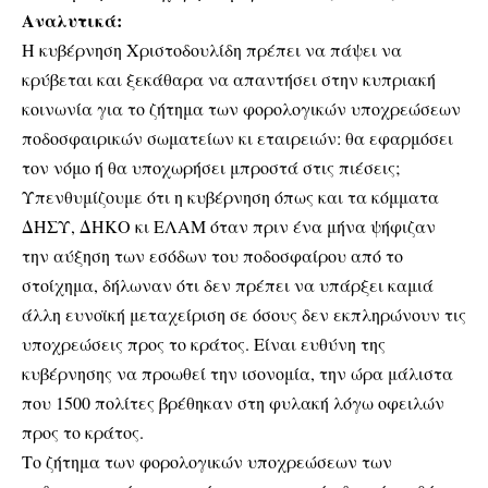
Αναλυτικά:
Η κυβέρνηση Χριστοδουλίδη πρέπει να πάψει να
κρύβεται και ξεκάθαρα να απαντήσει στην κυπριακή
κοινωνία για το ζήτημα των φορολογικών υποχρεώσεων
ποδοσφαιρικών σωματείων κι εταιρειών: θα εφαρμόσει
τον νόμο ή θα υποχωρήσει μπροστά στις πιέσεις;
Υπενθυμίζουμε ότι η κυβέρνηση όπως και τα κόμματα
ΔΗΣΥ, ΔΗΚΟ κι ΕΛΑΜ όταν πριν ένα μήνα ψήφιζαν
την αύξηση των εσόδων του ποδοσφαίρου από το
στοίχημα, δήλωναν ότι δεν πρέπει να υπάρξει καμιά
άλλη ευνοϊκή μεταχείριση σε όσους δεν εκπληρώνουν τις
υποχρεώσεις προς το κράτος. Είναι ευθύνη της
κυβέρνησης να προωθεί την ισονομία, την ώρα μάλιστα
που 1500 πολίτες βρέθηκαν στη φυλακή λόγω οφειλών
προς το κράτος.
Το ζήτημα των φορολογικών υποχρεώσεων των