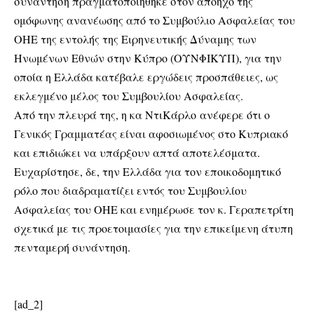
συνάντηση πραγματοποιήθηκε στον απόηχο της
ομόφωνης ανανέωσης από το Συμβούλιο Ασφαλείας του
ΟΗΕ της εντολής της Ειρηνευτικής Δύναμης των
Ηνωμένων Εθνών στην Κύπρο (ΟΥΝΦΙΚΥΠ), για την
οποία η Ελλάδα κατέβαλε εργώδεις προσπάθειες, ως
εκλεγμένο μέλος του Συμβουλίου Ασφαλείας.
Από την πλευρά της, η κα ΝτιΚάρλο ανέφερε ότι ο
Γενικός Γραμματέας είναι αφοσιωμένος στο Κυπριακό
και επιδιώκει να υπάρξουν απτά αποτελέσματα.
Ευχαρίστησε, δε, την Ελλάδα για τον εποικοδομητικό
ρόλο που διαδραματίζει εντός του Συμβουλίου
Ασφαλείας του ΟΗΕ και ενημέρωσε τον κ. Γεραπετρίτη
σχετικά με τις προετοιμασίες για την επικείμενη άτυπη
πενταμερή συνάντηση.
[ad_2]