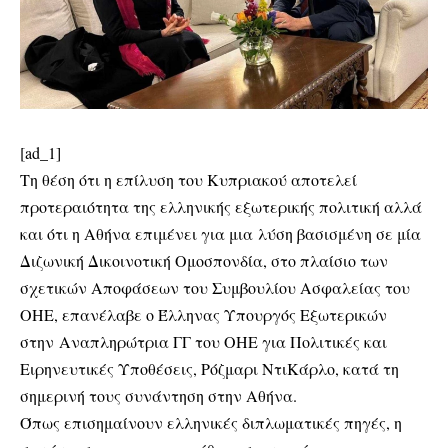
[ad_1]
Τη θέση ότι η επίλυση του Κυπριακού αποτελεί
προτεραιότητα της ελληνικής εξωτερικής πολιτική αλλά
και ότι η Αθήνα επιμένει για μια λύση βασισμένη σε μία
Διζωνική Δικοινοτική Ομοσπονδία, στο πλαίσιο των
σχετικών Αποφάσεων του Συμβουλίου Ασφαλείας του
ΟΗΕ, επανέλαβε ο Έλληνας Υπουργός Εξωτερικών
στην Αναπληρώτρια ΓΓ του ΟΗΕ για Πολιτικές και
Ειρηνευτικές Υποθέσεις, Ρόζμαρι ΝτιΚάρλο, κατά τη
σημερινή τους συνάντηση στην Αθήνα.
Όπως επισημαίνουν ελληνικές διπλωματικές πηγές, η