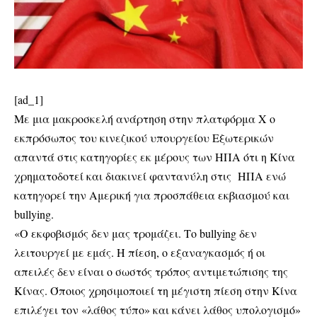
[ad_1]
Με μια μακροσκελή ανάρτηση στην πλατφόρμα Χ ο
εκπρόσωπος του κινεζικού υπουργείου Εξωτερικών
απαντά στις κατηγορίες εκ μέρους των ΗΠΑ ότι η Κίνα
χρηματοδοτεί και διακινεί φαντανύλη στις ΗΠΑ ενώ
κατηγορεί την Αμερική για προσπάθεια εκβιασμού και
bullying.
«Ο εκφοβισμός δεν μας τρομάζει. Το bullying δεν
λειτουργεί με εμάς. Η πίεση, ο εξαναγκασμός ή οι
απειλές δεν είναι ο σωστός τρόπος αντιμετώπισης της
Κίνας. Όποιος χρησιμοποιεί τη μέγιστη πίεση στην Κίνα
επιλέγει τον «λάθος τύπο» και κάνει λάθος υπολογισμό»