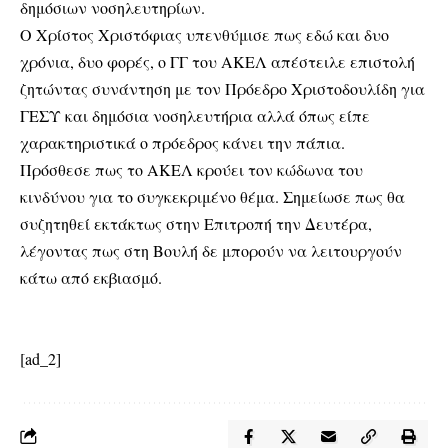
δημόσιων νοσηλευτηρίων.
Ο Χρίστος Χριστόφιας υπενθύμισε πως εδώ και δυο
χρόνια, δυο φορές, ο ΓΓ του ΑΚΕΛ απέστειλε επιστολή
ζητώντας συνάντηση με τον Πρόεδρο Χριστοδουλίδη για
ΓΕΣΥ και δημόσια νοσηλευτήρια αλλά όπως είπε
χαρακτηριστικά ο πρόεδρος κάνει την πάπια.
Πρόσθεσε πως το ΑΚΕΛ κρούει τον κώδωνα του
κινδύνου για το συγκεκριμένο θέμα. Σημείωσε πως θα
συζητηθεί εκτάκτως στην Επιτροπή την Δευτέρα,
λέγοντας πως στη Βουλή δε μπορούν να λειτουργούν
κάτω από εκβιασμό.
[ad_2]