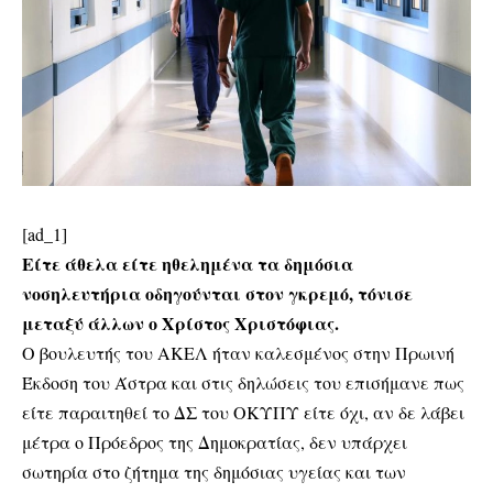
[ad_1]
Είτε άθελα είτε ηθελημένα τα δημόσια
νοσηλευτήρια οδηγούνται στον γκρεμό, τόνισε
μεταξύ άλλων ο Χρίστος Χριστόφιας.
Ο βουλευτής του ΑΚΕΛ ήταν καλεσμένος στην Πρωινή
Έκδοση του Άστρα και στις δηλώσεις του επισήμανε πως
είτε παραιτηθεί το ΔΣ του ΟΚΥΠΥ είτε όχι, αν δε λάβει
μέτρα ο Πρόεδρος της Δημοκρατίας, δεν υπάρχει
σωτηρία στο ζήτημα της δημόσιας υγείας και των