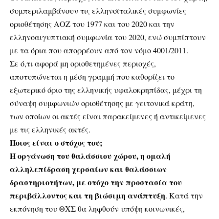
συμπεριλαμβάνουν τις ελληνοϊταλικές συμφωνίες
οριοθέτησης ΑΟΖ του 1977 και του 2020 και την
ελληνοαιγυπτιακή συμφωνία του 2020, ενώ συμπίπτουν
με τα όρια που απορρέουν από τον νόμο 4001/2011.
Σε ό,τι αφορά μη οριοθετημένες περιοχές,
αποτυπώνεται η μέση γραμμή που καθορίζει το
εξωτερικό όριο της ελληνικής υφαλοκρηπίδας, μέχρι τη
σύναψη συμφωνιών οριοθέτησης με γειτονικά κράτη,
των οποίων οι ακτές είναι παρακείμενες ή αντικείμενες
με τις ελληνικές ακτές.
Ποιος είναι ο στόχος του;
Η οργάνωση του θαλάσσιου χώρου, η ομαλή
αλληλεπίδραση χερσαίων και θαλάσσιων
δραστηριοτήτων, με στόχο την προστασία του
περιβάλλοντος και τη βιώσιμη ανάπτυξη
. Κατά την
εκπόνηση του ΘΧΣ θα ληφθούν υπόψη κοινωνικές,