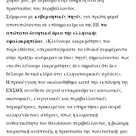
προστασίας του περιβάλλοντος.
κυβερνητικές πηγές
Σύμφωνα με
, για πρώτη φορά
τα
αποτυπώνονται σε επίσημο κείμενο της ΕΕ
απώτατα δυνητικά όρια της ελληνικής
υφαλοκρηπίδας
. «Κλείνουμε εκκρεμότητες του
παρελθόντος, υπερασπιζόμαστε τα εθνικά συμφέροντα
στην πράξη» ανέφεραν οι ίδιες πηγές σημειώνοντας πως
«το ότι λύνουμε εκκρεμότητες δεν σημαίνει ότι δεν
θέλουμε θετικό κλίμα στις ελληνοτουρκικές σχέσεις».
Η προσέγγιση που ακολουθήθηκε κατά την εκπόνηση της
ΕΧΣΘΧ συνέθεσε συχνά αντικρουόμενες κοινωνικές,
οικονομικές, ενεργειακές και περιβαλλοντικές
παραμέτρους, προκειμένου να υπηρετήσει μια σειρά
αλληλένδετους στόχους, όπως η κλιματική
ανθεκτικότητα του θαλάσσιου περιβάλλοντος, η βιώσιμη
τουριστική ανάπτυξη, η προστασία της πολιτιστικής μας