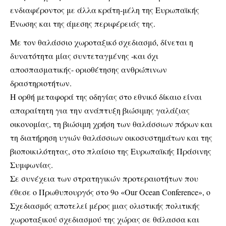
ενδιαφέροντος με άλλα κράτη-μέλη της Ευρωπαϊκής
Ένωσης και της άμεσης περιφέρειάς της.
Με τον θαλάσσιο χωροταξικό σχεδιασμό, δίνεται η
δυνατότητα μίας συντεταγμένης -και όχι
αποσπασματικής- οριοθέτησης ανθρώπινων
δραστηριοτήτων.
Η ορθή μεταφορά της οδηγίας στο εθνικό δίκαιο είναι
απαραίτητη για την ανάπτυξη βιώσιμης γαλάζιας
οικονομίας, τη βιώσιμη χρήση των θαλάσσιων πόρων και
τη διατήρηση υγιών θαλάσσιων οικοσυστημάτων και της
βιοποικιλότητας, στο πλαίσιο της Ευρωπαϊκής Πράσινης
Συμφωνίας.
Σε συνέχεια των στρατηγικών προτεραιοτήτων που
έθεσε ο Πρωθυπουργός στο 9ο «Our Ocean Conference», ο
Σχεδιασμός αποτελεί μέρος μιας ολιστικής πολιτικής
χωροταξικού σχεδιασμού της χώρας σε θάλασσα και