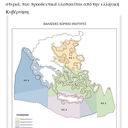
στεριά, που προοδευτικά υλοποιείται από την ελληνική
Κυβέρνηση.