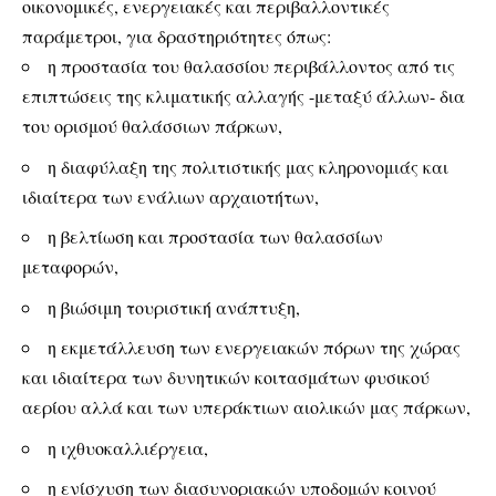
οικονομικές, ενεργειακές και περιβαλλοντικές
παράμετροι, για δραστηριότητες όπως:
η προστασία του θαλασσίου περιβάλλοντος από τις
επιπτώσεις της κλιματικής αλλαγής -μεταξύ άλλων- δια
του ορισμού θαλάσσιων πάρκων,
η διαφύλαξη της πολιτιστικής μας κληρονομιάς και
ιδιαίτερα των ενάλιων αρχαιοτήτων,
η βελτίωση και προστασία των θαλασσίων
μεταφορών,
η βιώσιμη τουριστική ανάπτυξη,
η εκμετάλλευση των ενεργειακών πόρων της χώρας
και ιδιαίτερα των δυνητικών κοιτασμάτων φυσικού
αερίου αλλά και των υπεράκτιων αιολικών μας πάρκων,
η ιχθυοκαλλιέργεια,
η ενίσχυση των διασυνοριακών υποδομών κοινού