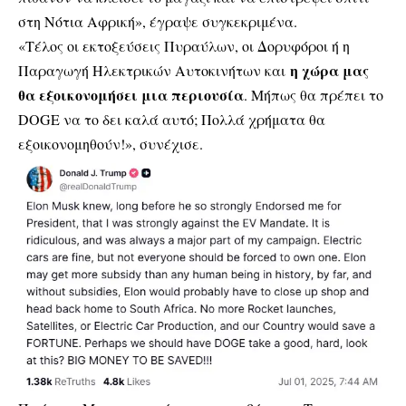
στη Νότια Αφρική», έγραψε συγκεκριμένα.
«Τέλος οι εκτοξεύσεις Πυραύλων, οι Δορυφόροι ή η
η χώρα μας
Παραγωγή Ηλεκτρικών Αυτοκινήτων και
θα εξοικονομήσει μια περιουσία
. Μήπως θα πρέπει το
DOGE να το δει καλά αυτό; Πολλά χρήματα θα
εξοικονομηθούν!», συνέχισε.