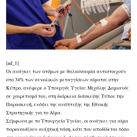
[ad_1]
Οι ανάγκες των ατόμων με θαλασσαιμία αντιστοιχούν
στο 34% των συνολικών μεταγγίσεων αίματος στην
Κύπρο, ανέφερε ο Υπουργός Υγείας Μιχάλης Δαμιανός
σε χαιρετισμό του, στη διάρκεια διάσκεψης Τύπου την
Παρασκευή, ενόψει της ανάπτυξης της Εθνικής
Στρατηγικής για το Αίμα.
Σύμφωνα με το Υπουργείο Υγείας, οι ανάγκες για αίμα
παρουσιάζουν αυξητική τάση, κάτι που αποδίδεται τόσο