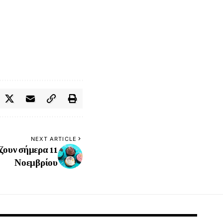
NEXT ARTICLE
ζουν σήμερα 11
Νοεμβρίου