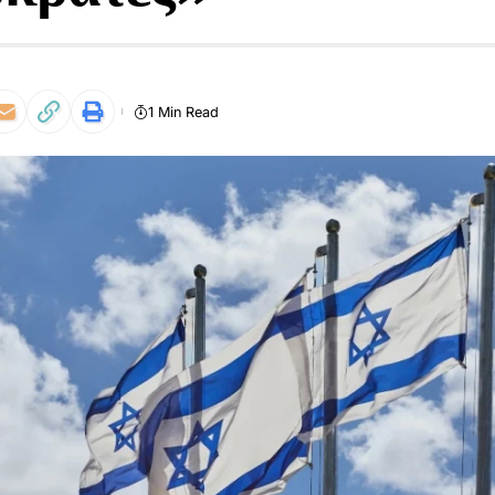
1 Min Read