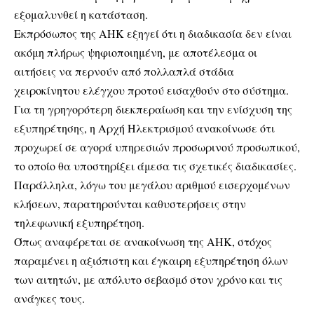
εξομαλυνθεί η κατάσταση.
Εκπρόσωπος της ΑΗΚ εξηγεί ότι η διαδικασία δεν είναι
ακόμη πλήρως ψηφιοποιημένη, με αποτέλεσμα οι
αιτήσεις να περνούν από πολλαπλά στάδια
χειροκίνητου ελέγχου προτού εισαχθούν στο σύστημα.
Για τη γρηγορότερη διεκπεραίωση και την ενίσχυση της
εξυπηρέτησης, η Αρχή Ηλεκτρισμού ανακοίνωσε ότι
προχωρεί σε αγορά υπηρεσιών προσωρινού προσωπικού,
το οποίο θα υποστηρίξει άμεσα τις σχετικές διαδικασίες.
Παράλληλα, λόγω του μεγάλου αριθμού εισερχομένων
κλήσεων, παρατηρούνται καθυστερήσεις στην
τηλεφωνική εξυπηρέτηση.
Όπως αναφέρεται σε ανακοίνωση της ΑΗΚ, στόχος
παραμένει η αξιόπιστη και έγκαιρη εξυπηρέτηση όλων
των αιτητών, με απόλυτο σεβασμό στον χρόνο και τις
ανάγκες τους.